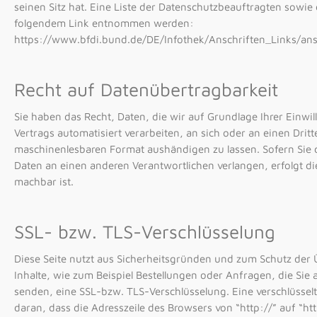
seinen Sitz hat. Eine Liste der Datenschutzbeauftragten sowi
folgendem Link entnommen werden:
https://www.bfdi.bund.de/DE/Infothek/Anschriften_Links/ansc
Recht auf Datenübertragbarkeit
Sie haben das Recht, Daten, die wir auf Grundlage Ihrer Einwil
Vertrags automatisiert verarbeiten, an sich oder an einen Drit
maschinenlesbaren Format aushändigen zu lassen. Sofern Sie 
Daten an einen anderen Verantwortlichen verlangen, erfolgt di
machbar ist.
SSL- bzw. TLS-Verschlüsselung
Diese Seite nutzt aus Sicherheitsgründen und zum Schutz der 
Inhalte, wie zum Beispiel Bestellungen oder Anfragen, die Sie 
senden, eine SSL-bzw. TLS-Verschlüsselung. Eine verschlüssel
daran, dass die Adresszeile des Browsers von “http://” auf “h