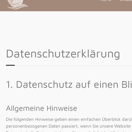
Datenschutzerklärung
1. Datenschutz auf einen Bl
Allgemeine Hinweise
Die folgenden Hinweise geben einen einfachen Überblick darüb
personenbezogenen Daten passiert, wenn Sie unsere Websit