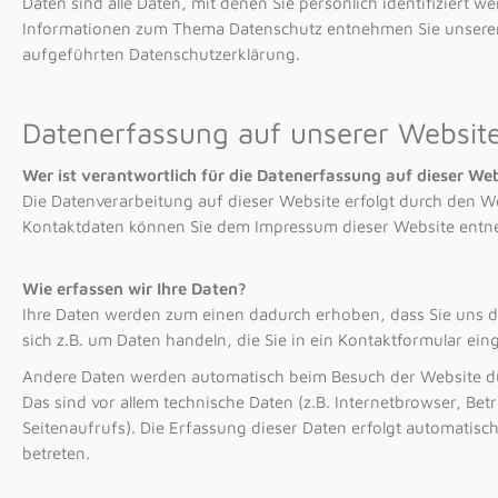
Daten sind alle Daten, mit denen Sie persönlich identifiziert 
Informationen zum Thema Datenschutz entnehmen Sie unserer
aufgeführten Datenschutzerklärung.
Datenerfassung auf unserer Websit
Wer ist verantwortlich für die Datenerfassung auf dieser We
Die Datenverarbeitung auf dieser Website erfolgt durch den W
Kontaktdaten können Sie dem Impressum dieser Website ent
Wie erfassen wir Ihre Daten?
Ihre Daten werden zum einen dadurch erhoben, dass Sie uns di
sich z.B. um Daten handeln, die Sie in ein Kontaktformular ein
Andere Daten werden automatisch beim Besuch der Website du
Das sind vor allem technische Daten (z.B. Internetbrowser, Bet
Seitenaufrufs). Die Erfassung dieser Daten erfolgt automatisc
betreten.