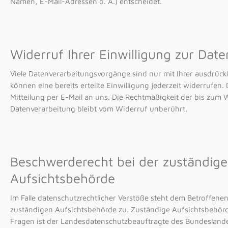
Namen, E-Mail-Adressen o. Ä.) entscheidet.
Widerruf Ihrer Einwilligung zur Dat
Viele Datenverarbeitungsvorgänge sind nur mit Ihrer ausdrückl
können eine bereits erteilte Einwilligung jederzeit widerrufen.
Mitteilung per E-Mail an uns. Die Rechtmäßigkeit der bis zum 
Datenverarbeitung bleibt vom Widerruf unberührt.
Beschwerderecht bei der zuständig
Aufsichtsbehörde
Im Falle datenschutzrechtlicher Verstöße steht dem Betroffene
zuständigen Aufsichtsbehörde zu. Zuständige Aufsichtsbehörd
Fragen ist der Landesdatenschutzbeauftragte des Bundeslan