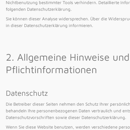
Nichtbenutzung bestimmter Tools verhindern. Detaillierte Info
folgenden Datenschutzerklärung.
Sie können dieser Analyse widersprechen. Über die Widerspru
in dieser Datenschutzerklärung informieren.
2. Allgemeine Hinweise und
Pflichtinformationen
Datenschutz
Die Betreiber dieser Seiten nehmen den Schutz Ihrer persönlic
behandeln Ihre personenbezogenen Daten vertraulich und ent
Datenschutzvorschriften sowie dieser Datenschutzerklärung.
Wenn Sie diese Website benutzen, werden verschiedene per