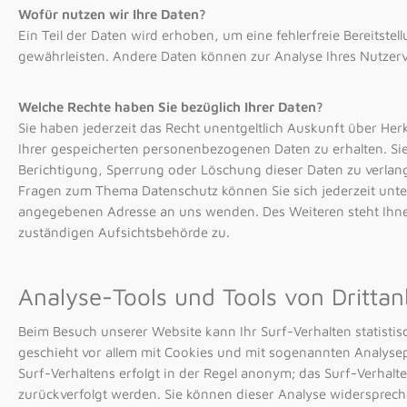
Wofür nutzen wir Ihre Daten?
Ein Teil der Daten wird erhoben, um eine fehlerfreie Bereitstel
gewährleisten. Andere Daten können zur Analyse Ihres Nutzer
Welche Rechte haben Sie bezüglich Ihrer Daten?
Sie haben jederzeit das Recht unentgeltlich Auskunft über H
Ihrer gespeicherten personenbezogenen Daten zu erhalten. Si
Berichtigung, Sperrung oder Löschung dieser Daten zu verlan
Fragen zum Thema Datenschutz können Sie sich jederzeit unt
angegebenen Adresse an uns wenden. Des Weiteren steht Ihne
zuständigen Aufsichtsbehörde zu.
Analyse-Tools und Tools von Drittan
Beim Besuch unserer Website kann Ihr Surf-Verhalten statisti
geschieht vor allem mit Cookies und mit sogenannten Analyse
Surf-Verhaltens erfolgt in der Regel anonym; das Surf-Verhalt
zurückverfolgt werden. Sie können dieser Analyse widersprech