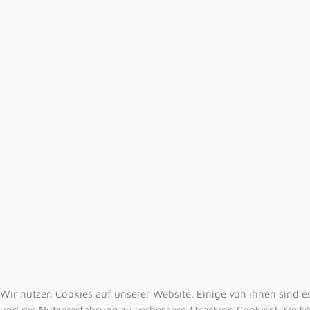
Wir nutzen Cookies auf unserer Website. Einige von ihnen sind es
und die Nutzererfahrung zu verbessern (Tracking Cookies). Sie kö