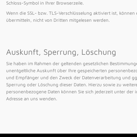
Schloss-Symbol in Ihrer Browserzeile.
Wenn die SSL- bzw. TLS-Verschlüsselung aktiviert ist, können 
übermitteln, nicht von Dritten mitgelesen werden.
Auskunft, Sperrung, Löschung
Sie haben im Rahmen der geltenden gesetzlichen Bestimmungen
unentgeltliche Auskunft über Ihre gespeicherten personenbe
und Empfänger und den Zweck der Datenverarbeitung und ggf.
Sperrung oder Löschung dieser Daten. Hierzu sowie zu weit
personenbezogene Daten können Sie sich jederzeit unter de
Adresse an uns wenden.