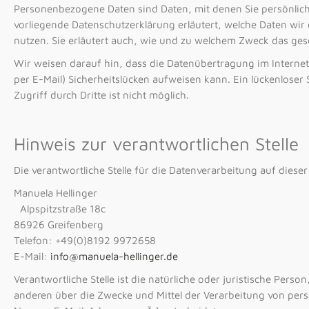
Personenbezogene Daten sind Daten, mit denen Sie persönlich 
vorliegende Datenschutzerklärung erläutert, welche Daten wir
nutzen. Sie erläutert auch, wie und zu welchem Zweck das ges
Wir weisen darauf hin, dass die Datenübertragung im Internet
per E-Mail) Sicherheitslücken aufweisen kann. Ein lückenloser
Zugriff durch Dritte ist nicht möglich.
Hinweis zur verantwortlichen Stelle
Die verantwortliche Stelle für die Datenverarbeitung auf dieser
Manuela Hellinger
Alpspitzstraße 18c
86926 Greifenberg
Telefon: +49(0)8192 9972658
E-Mail:
info@manuela-hellinger.de
Verantwortliche Stelle ist die natürliche oder juristische Perso
anderen über die Zwecke und Mittel der Verarbeitung von per