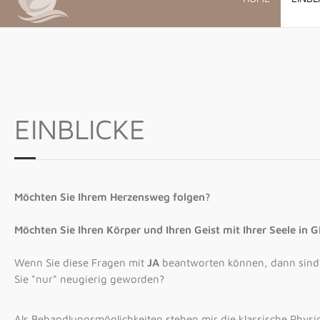
EINBLICKE
Möchten Sie Ihrem Herzensweg folgen?
Möchten Sie Ihren Körper und Ihren Geist mit Ihrer Seele i
Wenn Sie diese Fragen mit
JA
beantworten können, dann sind Si
Sie "nur" neugierig geworden?
Als Behandlungsmöglichkeiten stehen mir die klassische Physi