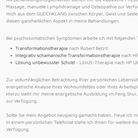
Massage, manuelle Lymphdrainage und Osteopathie zur Verfü
mich aus dem GLEICHKLANG zwischen Körper, Geist und Seele. Al
diesen ganzheitlichen Aspekt in meine Behandlungen.
Bei psychosomatischen Symptomen arbeite ich mit folgenden
Transformationstherapie
nach Robert Betz®
Integrativ schamanische Transformationstherapie
nach HP
Lösung unbewusster Schuld
- LösUS-Therapie nach HP Ulr
Zur vollumfänglichen Betrachtung Ihrer persönlichen Lebenssit
energetische Analyse Ihres Wohnumfeldes oder Ihres Arbeitspla
Hierzu steht mir meine energetische Ausbildung im Feng Shui
zur Verfügung.
Sollte Sie mein Angebot neugierig gemacht haben, freue ich mi
In einem persönlichen Telefonat stehe ich Ihnen für weitere Au
Verfügung.