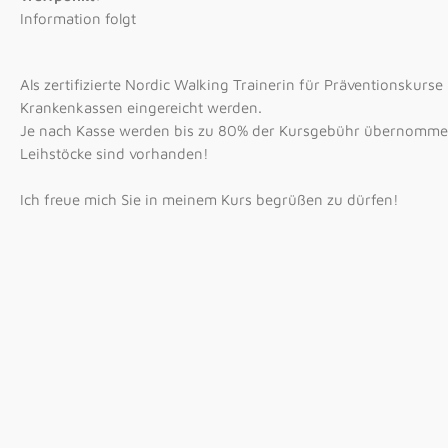
Information folgt
Als zertifizierte Nordic Walking Trainerin für Präventionskur
Krankenkassen eingereicht werden.
Je nach Kasse werden bis zu 80% der Kursgebühr übernomme
Leihstöcke sind vorhanden!
Ich freue mich Sie in meinem Kurs begrüßen zu dürfen!