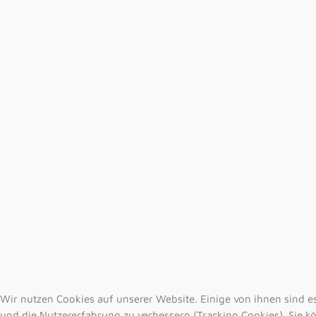
Wir nutzen Cookies auf unserer Website. Einige von ihnen sind es
und die Nutzererfahrung zu verbessern (Tracking Cookies). Sie kö